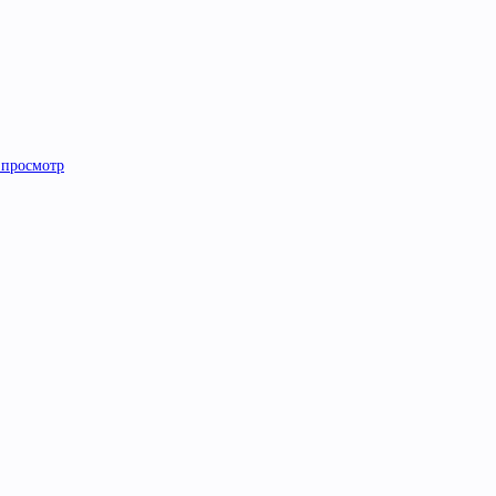
просмотр