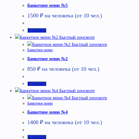
Банкетное меню №5
1500
₽
на человека (от 10 чел.)
В корзину
Быстрый просмотр
Быстрый просмотр
Банкетное меню
Банкетное меню №2
850
₽
на человека (от 10 чел.)
В корзину
Быстрый просмотр
Быстрый просмотр
Банкетное меню
Банкетное меню №4
1400
₽
на человека (от 10 чел.)
В корзину